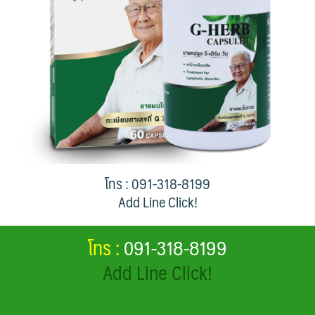
โทร : 091-318-8199
Add Line Click!
โทร :
091-318-8199
Add Line Click!