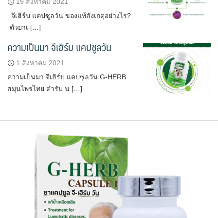
19 สิงหาคม 2021
จีเฮิร์บ แคปซูลวัน ของแท้สังเกตุอย่างไร?
-ตัวยาเ […]
ความเป็นมา จีเฮิร์บ แคปซูลวัน
1 สิงหาคม 2021
ความเป็นมา จีเฮิร์บ แคปซูลวัน G-HERB
สมุนไพรไทย ตำรับ น […]