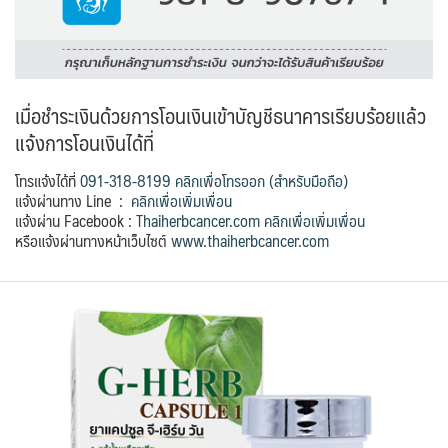
เมื่อชำระเงินด้วยการโอนเงินเข้าบัญชีธนาคารเรียบร้อยแล้ว
แจ้งการโอนเงินได้ที่
โทรแจ้งได้ที่
091-318-8199 คลิกเพื่อโทรออก (สำหรับมือถือ)
แจ้งผ่านทาง Line :
คลิกเพื่อเพิ่มเพื่อน
แจ้งผ่าน Facebook :
Thaiherbcancer.com คลิกเพื่อเพิ่มเพื่อน
หรือแจ้งผ่านทางหน้าเว็บไซต์
www.thaiherbcancer.com