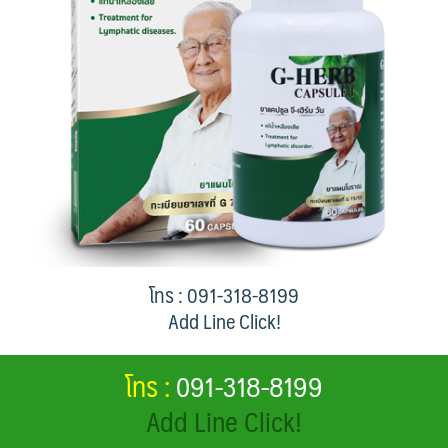
โทร : 091-318-8199
Add Line Click!
โทร :
091-318-8199
Add Line Click!