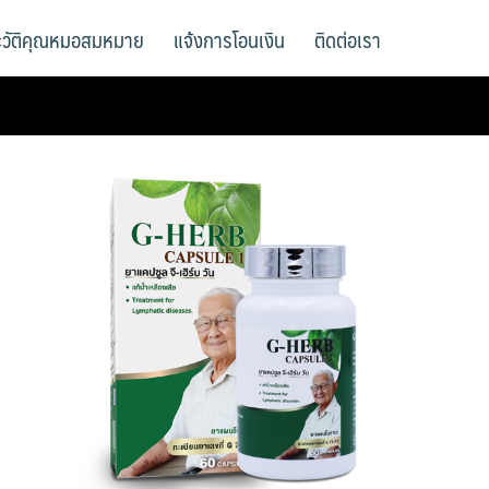
ะวัติคุณหมอสมหมาย
แจ้งการโอนเงิน
ติดต่อเรา