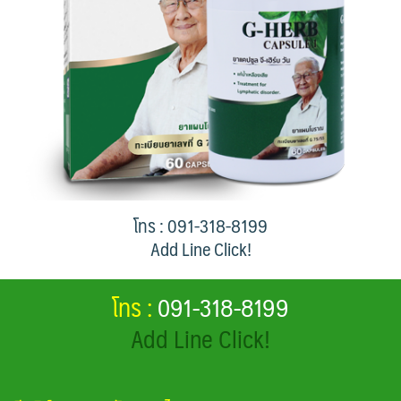
โทร : 091-318-8199
Add Line Click!
โทร :
091-318-8199
Add Line Click!